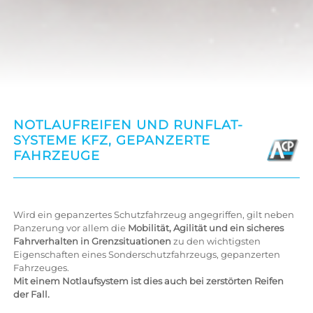
NOTLAUFREIFEN UND RUNFLAT-
SYSTEME KFZ, GEPANZERTE
FAHRZEUGE
Wird ein gepanzertes Schutzfahrzeug angegriffen, gilt neben
Panzerung vor allem die
Mobilität, Agilität und ein sicheres
Fahrverhalten in Grenzsituationen
zu den wichtigsten
Eigenschaften eines Sonderschutzfahrzeugs, gepanzerten
Fahrzeuges.
Mit einem Notlaufsystem ist dies auch bei zerstörten Reifen
der Fall.